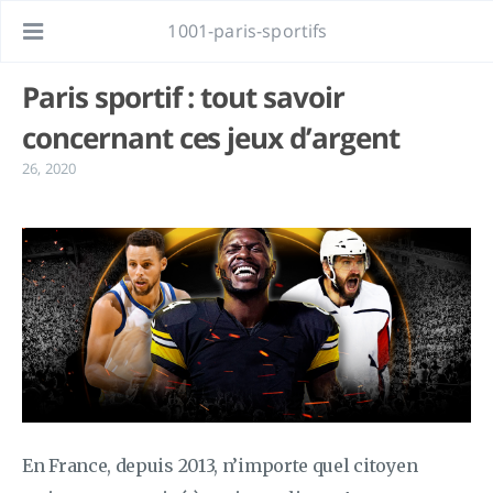
1001-paris-sportifs
Paris sportif : tout savoir
concernant ces jeux d’argent
26, 2020
En France, depuis 2013, n’importe quel citoyen