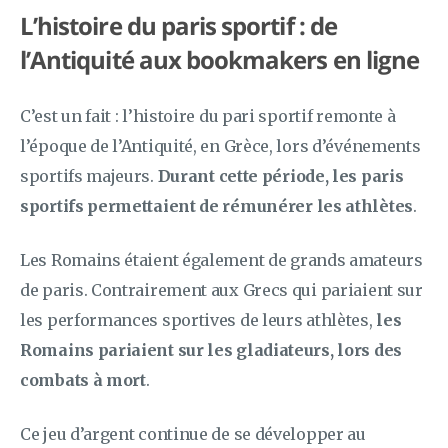
L’histoire du paris sportif : de
l’Antiquité aux bookmakers en ligne
C’est un fait : l’histoire du pari sportif remonte à
l’époque de l’Antiquité, en Grèce, lors d’événements
sportifs majeurs.
Durant cette période, les paris
sportifs permettaient de rémunérer les athlètes
.
Les Romains étaient également de grands amateurs
de paris. Contrairement aux Grecs qui pariaient sur
les performances sportives de leurs athlètes,
les
Romains pariaient sur les gladiateurs, lors des
combats à mort
.
Ce jeu d’argent continue de se développer au